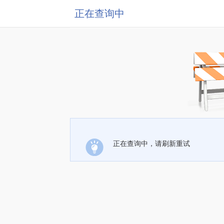
正在查询中
正在查询中，请刷新重试