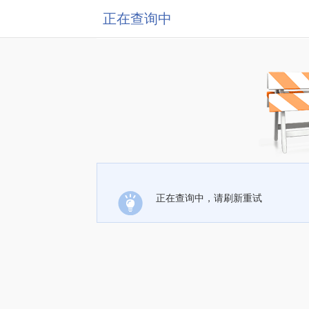
正在查询中
正在查询中，请刷新重试