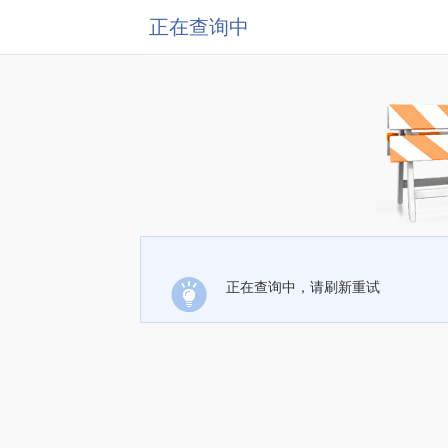
正在查询中
正在查询中，请刷新重试