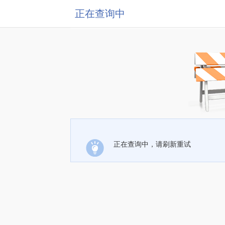
正在查询中
正在查询中，请刷新重试