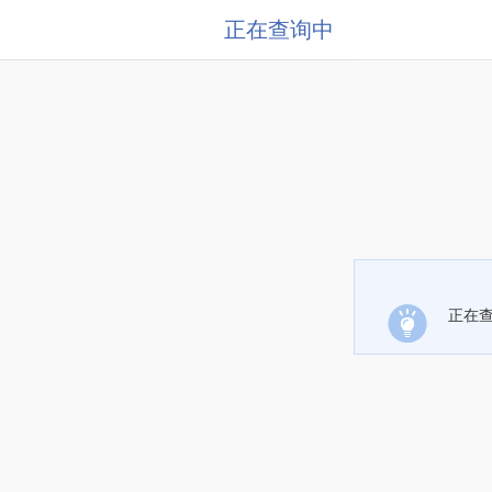
正在查询中
正在