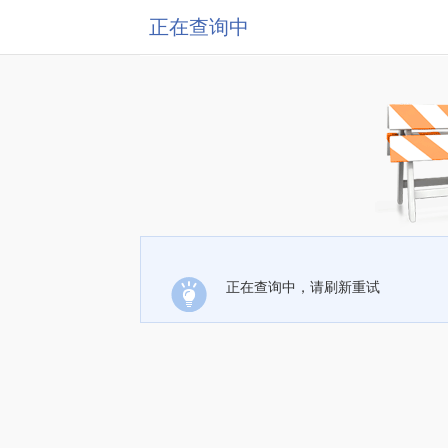
正在查询中
正在查询中，请刷新重试