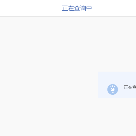
正在查询中
正在