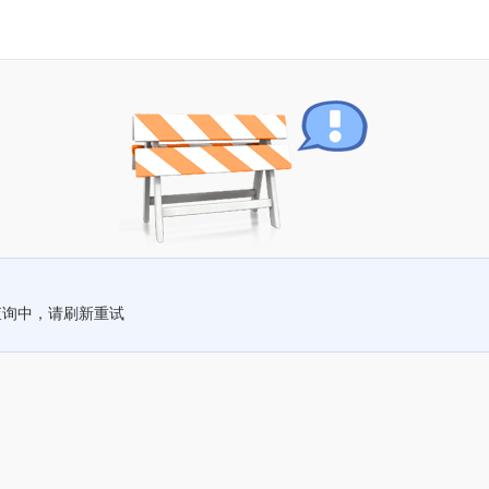
查询中，请刷新重试