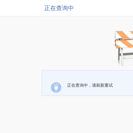
正在查询中
正在查询中，请刷新重试