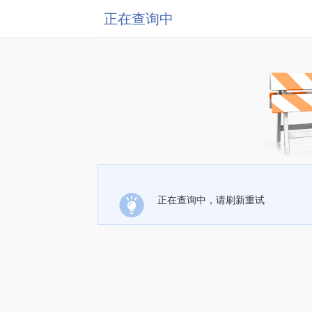
正在查询中
正在查询中，请刷新重试