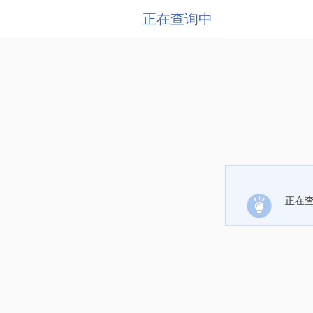
正在查询中
正在