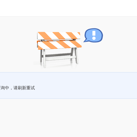
查询中，请刷新重试