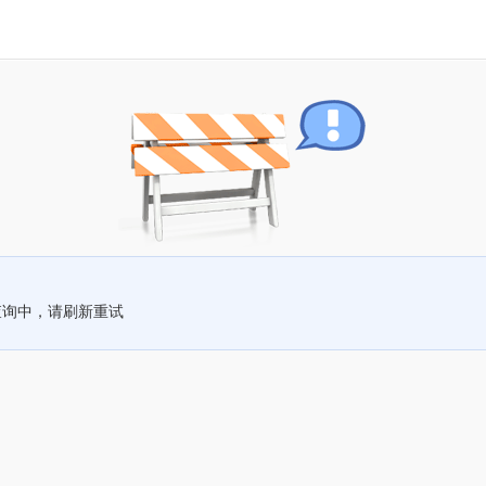
查询中，请刷新重试