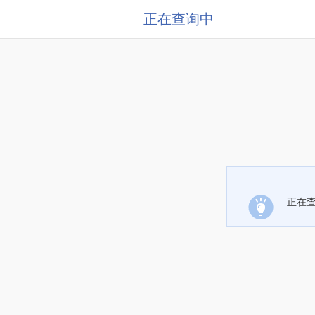
正在查询中
正在