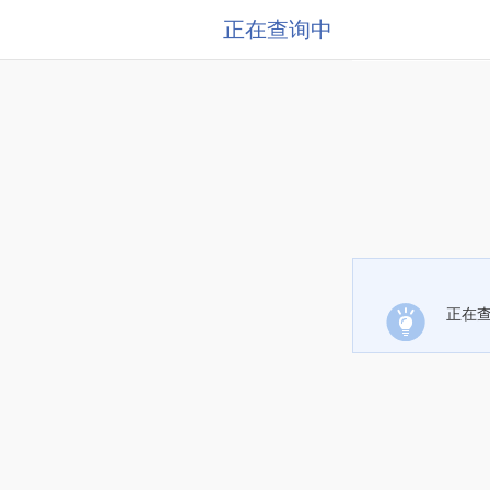
正在查询中
正在