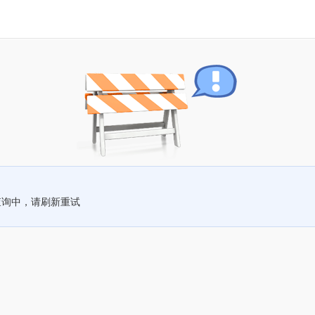
查询中，请刷新重试