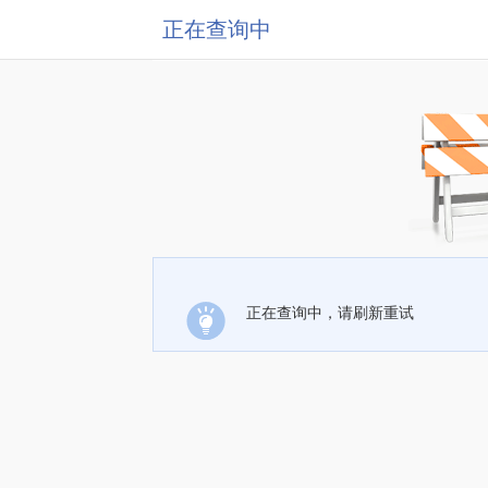
正在查询中
正在查询中，请刷新重试