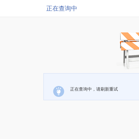
正在查询中
正在查询中，请刷新重试