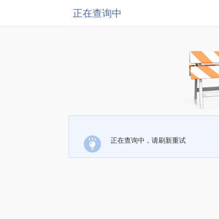
正在查询中
正在查询中，请刷新重试