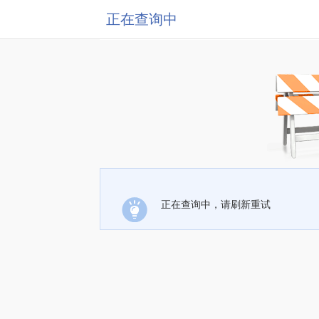
正在查询中
正在查询中，请刷新重试