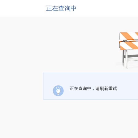
正在查询中
正在查询中，请刷新重试