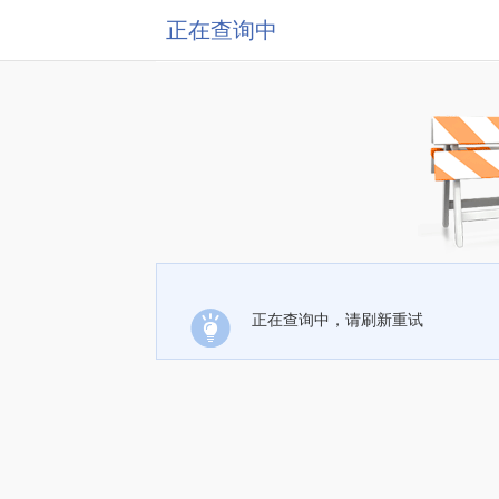
正在查询中
正在查询中，请刷新重试