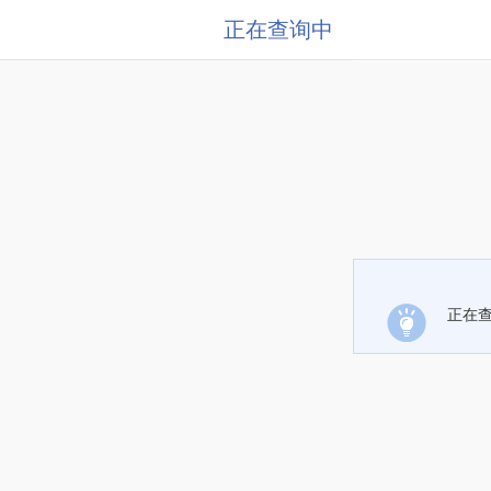
正在查询中
正在