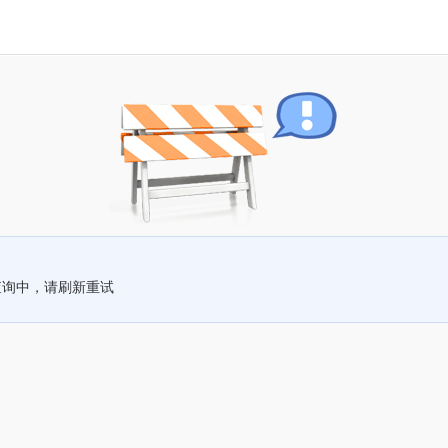
查询中，请刷新重试