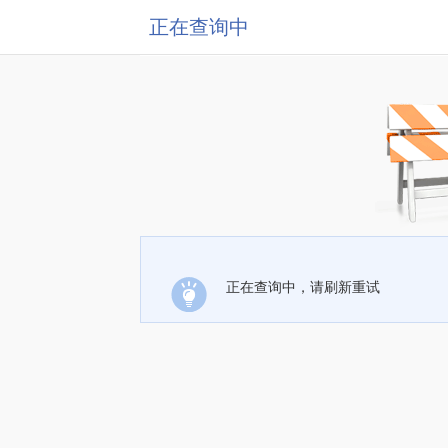
正在查询中
正在查询中，请刷新重试