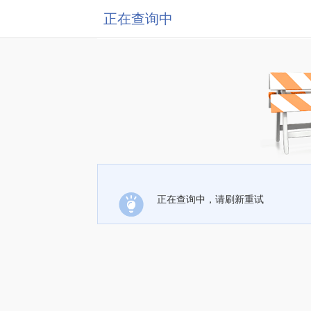
正在查询中
正在查询中，请刷新重试