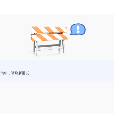
查询中，请刷新重试