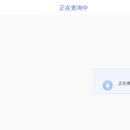
正在查询中
正在